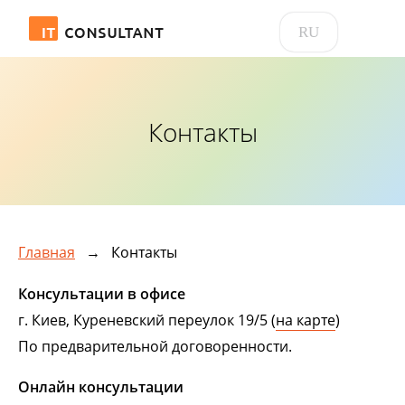
RU
Контакты
Главная
→
Контакты
Консультации в офисе
г. Киев, Куреневский переулок 19/5 (
на карте
)
По предварительной договоренности.
Онлайн консультации