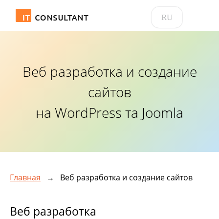
RU
Веб разработка и создание
сайтов
на WordPress та Joomla
Главная
→
Веб разработка и создание сайтов
Веб разработка