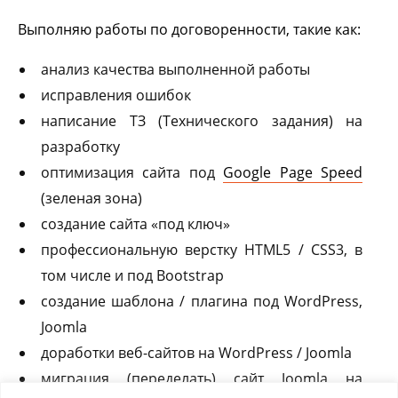
Выполняю работы по договоренности, такие как:
анализ качества выполненной работы
исправления ошибок
написание ТЗ (Технического задания) на
разработку
оптимизация сайта под
Google Page Speed
(зеленая зона)
создание сайта «под ключ»
профессиональную верстку HTML5 / CSS3, в
том числе и под Bootstrap
создание шаблона / плагина под WordPress,
Joomla
доработки веб-сайтов на WordPress / Joomla
миграция (переделать) сайт Joomla на