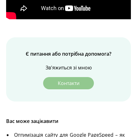
Є питання або потрібна допомога?
Зв'яжиться зі мною
Контакти
Вас може зацікавити
Оптимізація сайту для Google PageSpeed – як