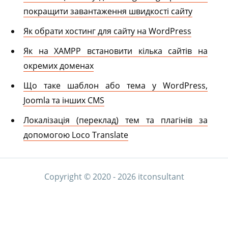
покращити завантаження швидкості сайту
Як обрати хостинг для сайту на WordPress
Як на XAMPP встановити кілька сайтів на
окремих доменах
Що таке шаблон або тема у WordPress,
Joomla та інших CMS
Локалізація (переклад) тем та плагінів за
допомогою Loco Translate
Copyright © 2020 - 2026 itconsultant