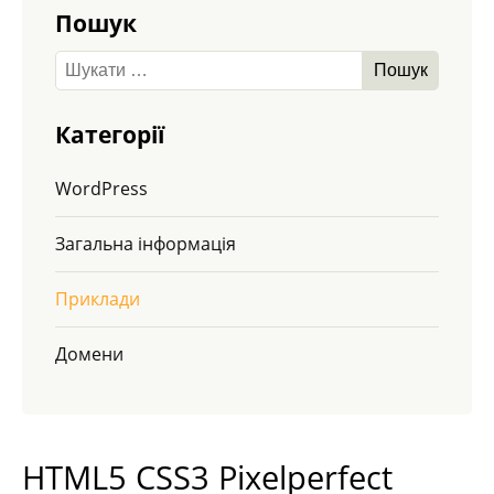
Пошук
Категорії
WordPress
Загальна інформація
Приклади
Домени
HTML5 CSS3 Pixelperfect