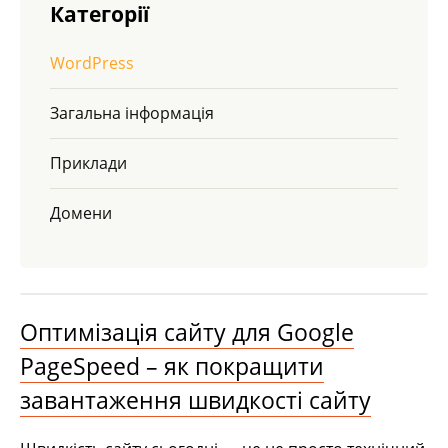
Категорії
WordPress
Загальна інформація
Приклади
Домени
Оптимізація сайту для Google
PageSpeed – як покращити
завантаження швидкості сайту