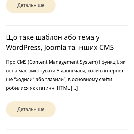
Детальніше
Що таке шаблон або тема у
WordPress, Joomla та інших CMS
Про CMS (Content Management System) і функції, які
вона має виконувати У давні часи, коли в інтернет
ще “ходили” або “лазили”, в основному сайти
робилися як статичні HTML […]
Детальніше