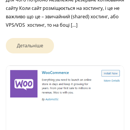
сайту Коли сайт розміщюється на хостингу, і це не
важливо що це – звичайний (shared) хостинг, або
VPS/VDS хостинг, то на боці […]
Детальніше