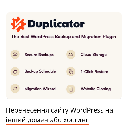
Перенесення сайту WordPress на
інший домен або хостинг