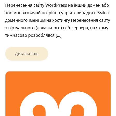
Перенесення сайту WordPress на інший домен або
хостинг зазвичай потрібно у трьох випадках: Зміна
доменного імені Зміна хостингу Перенесення сайту
з віртуального (локального) веб-сервера, на якому
тимчасово розроблявся […]
Детальніше