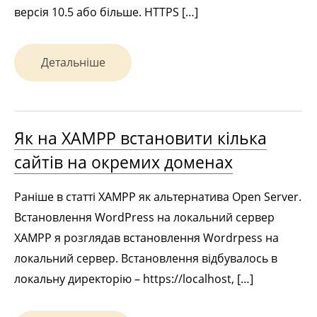
версія 10.5 або більше. HTTPS […]
Детальніше
Як на XAMPP встановити кілька
сайтів на окремих доменах
Раніше в статті XAMPP як альтернатива Open Server.
Встановлення WordPress на локальний сервер
XAMPP я розглядав встановлення Wordrpess на
локальний сервер. Встановлення відбувалось в
локальну директорію – https://localhost, […]