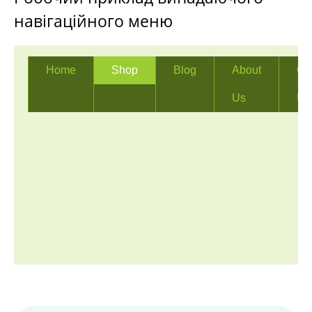
навігаційного меню