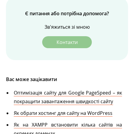
Є питання або потрібна допомога?
Зв'яжиться зі мною
Контакти
Вас може зацікавити
Оптимізація сайту для Google PageSpeed – як
покращити завантаження швидкості сайту
Як обрати хостинг для сайту на WordPress
Як на XAMPP встановити кілька сайтів на
окремих доменах