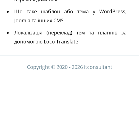
Що таке шаблон або тема у WordPress,
Joomla та інших CMS
Локалізація (переклад) тем та плагінів за
допомогою Loco Translate
Copyright © 2020 - 2026 itconsultant