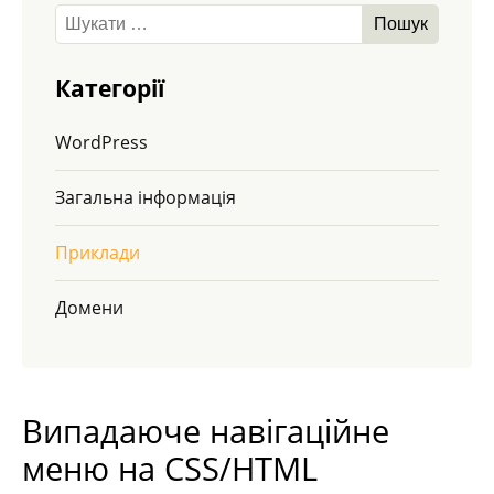
Категорії
WordPress
Загальна інформація
Приклади
Домени
Випадаюче навігаційне
меню на CSS/HTML