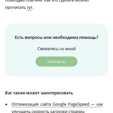
помощью плагина. Как это сделать можно
прочитать
тут
.
Есть вопросы или необходима помощь?
Свяжитесь со мной
Контакты
Вас также может заинтересовать
Оптимизация сайта Google PageSpeed — как
улучшить скорость загрузки страниц