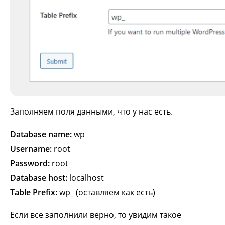
Заполняем поля данными, что у нас есть.
Database name:
wp
Username:
root
Password:
root
Database host:
localhost
Table Prefix:
wp_ (оставляем как есть)
Если все заполнили верно, то увидим такое