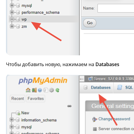
Чтобы добавить новую, нажимаем на
Databases