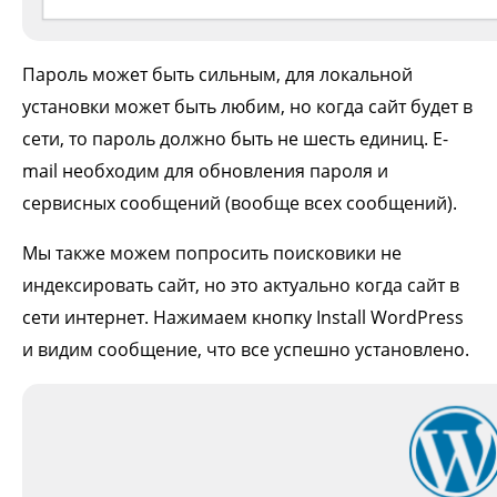
Пароль может быть сильным, для локальной
установки может быть любим, но когда сайт будет в
сети, то пароль должно быть не шесть единиц. E-
mail необходим для обновления пароля и
сервисных сообщений (вообще всех сообщений).
Мы также можем попросить поисковики не
индексировать сайт, но это актуально когда сайт в
сети интернет. Нажимаем кнопку Install WordPress
и видим сообщение, что все успешно установлено.