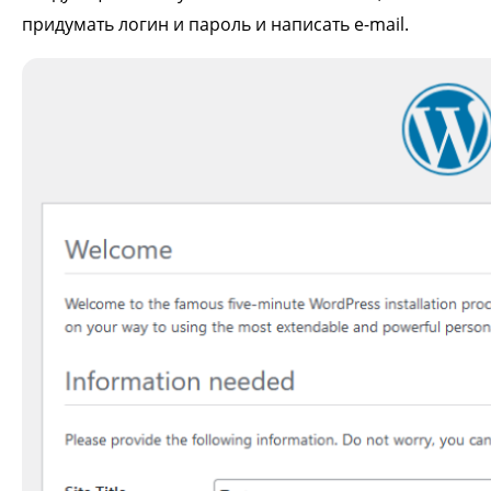
придумать логин и пароль и написать e-mail.