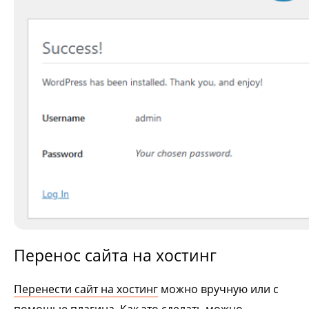
Перенос сайта на хостинг
Перенести сайт на хостинг
можно вручную или с