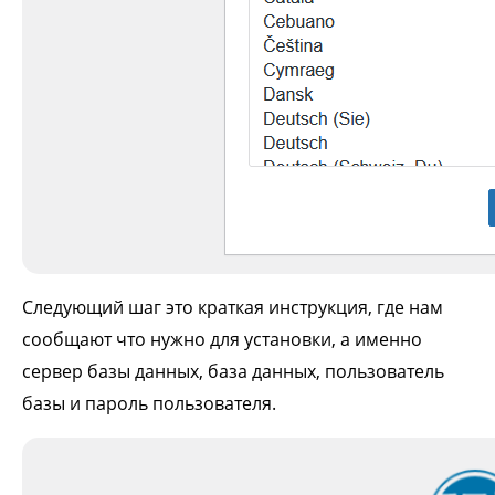
Следующий шаг это краткая инструкция, где нам
сообщают что нужно для установки, а именно
сервер базы данных, база данных, пользователь
базы и пароль пользователя.