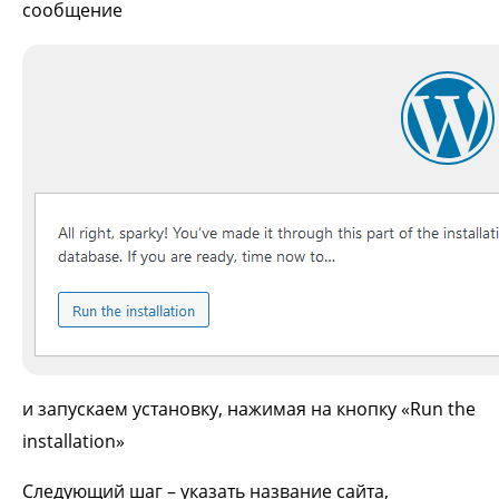
сообщение
и запускаем установку, нажимая на кнопку «Run the
installation»
Следующий шаг – указать название сайта,