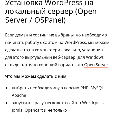
Установка WordPress на
локальный сервер (Open
Server / OSPanel)
Если домен и хостинг не выбраны, но необходимо
начинать работу с сайтом на WordPress, мы можем
сделать это на компьютери локально, установив
для этого выртуальный веб-сервер. Для Windows
есть достаточно хороший вариант, это
Open Server
.
Что мы можем сделать с ним
выбрать необходимивую версию PHP, MySQL,
Apache
запускать сразу несколько сайтов Wordrpess,
Jomla, Opencart и не только