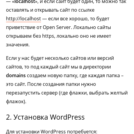
— «
localhost
», и если сайт будет один, то можно так
оставлять и открывать сайт по ссылке
http://localhost
— если все хорошо, то будет
приветствие от Open Server. Локально сайты
открываем без https, локально оно не имеет
значения.
Если у нас будет несколько сайтов или версий
сайтов, то под каждый сайт мы в директории
domains
создаем новую папку, где каждая папка –
это сайт. После создания папки нужно
перезапустить сервер (где флажки, выбрать желтый
флажок).
2. Установка WordPress
Для установки WordPress потребуется: