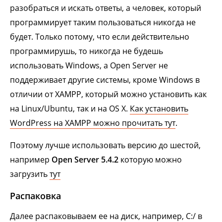
разобраться и искать ответы, а человек, который
программирует таким пользоваться никогда не
будет. Только потому, что если действительно
программирушь, то никогда не будешь
использовать Windows, а Open Server не
поддерживает другие системы, кроме Windows в
отличии от XAMPP, который можно установить как
на Linux/Ubuntu, так и на OS X.
Как установить
WordPress на XAMPP можно прочитать тут
.
Поэтому лучше использовать версию до шестой,
например
Open Server 5.4.2
которую можно
загрузить
тут
Распаковка
Далее распаковываем ее на диск, например, C:/ в