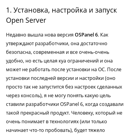
1. Установка, настройка и запуск
Open Server
Недавно вышла нова версия
OSPanel 6
. Как
утверждают разработчики, она достаточно
безопасна, современная и все очень-очень
удобно, но есть целая куа ограничений и она
может не работать после установки на ОС. После
установки последней версии и настройки (оно
просто так не запустится без настроек сделанных
через консоль), я не могу понять какую цель
ставили разработчики OSPanel 6, когда создавали
такой прекрасный продукт. Человеку, который не
очень понимает в технологиях (или только
начинает что-то пробовать), будет тяжело