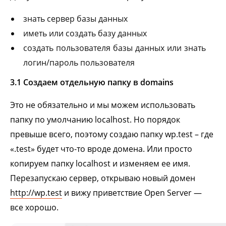
знать сервер базы данных
иметь или создать базу данных
создать пользователя базы данных или знать
логин/пароль пользователя
3.1 Создаем отдельную папку в domains
Это не обязательно и мы можем использовать
папку по умолчанию localhost. Но порядок
превыше всего, поэтому создаю папку wp.test – где
«.test» будет что-то вроде домена. Или просто
копируем папку localhost и изменяем ее имя.
Перезапускаю сервер, открываю новый домен
http://wp.test
и вижу приветствие Open Server —
все хорошо.