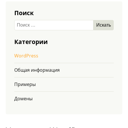
Поиск
Категории
WordPress
Общая информация
Примеры
Домены