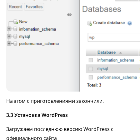
На этом с приготовлениями закончили.
3.3 Установка WordPress
Загружаем последнюю версию WordPress с
официального сайта