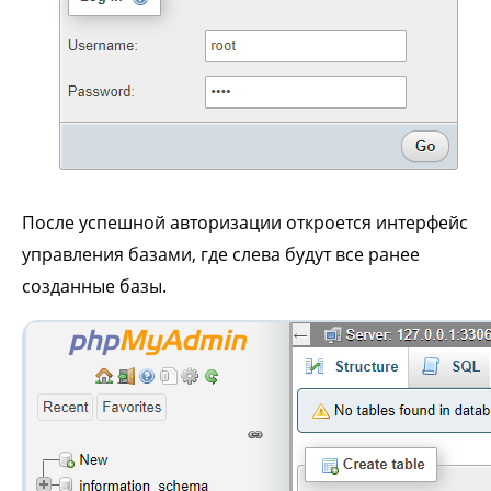
После успешной авторизации откроется интерфейс
управления базами, где слева будут все ранее
созданные базы.