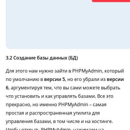
3.2 Создание базы данных (БД)
Для этого нам нужно зайти в PHPMyAdmin, который
по умолчанию в
версии 5
, но его убрали из
версии
6
, аргументируя тем, что вы сами можете выбрать
что установить и как управлять базами. Все это
прекрасно, но именно PHPMyAdmin – самая
простая и распространенная утилита для
управления базами, в том числе и на хостинге.
Чтобы открыть PHPMyAdmin, нажимаем на