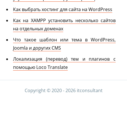
Как выбрать хостинг для сайта на WordPress
Как на XAMPP установить несколько сайтов
на отдельных доменах
Что такое шаблон или тема в WordPress,
Joomla и доругих CMS
Локализация (перевод) тем и плагинов с
помощью Loco Translate
Copyright © 2020 - 2026 itconsultant